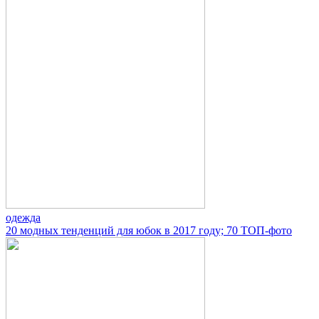
одежда
20 модных тенденций для юбок в 2017 году; 70 ТОП-фото