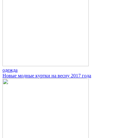
одежда
Новые модные куртки на весну 2017 года