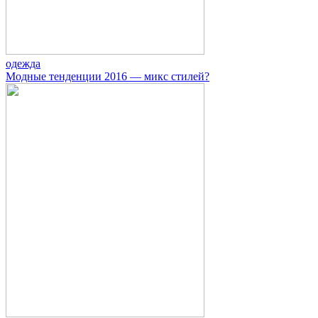
одежда
Модные тенденции 2016 — микс стилей?