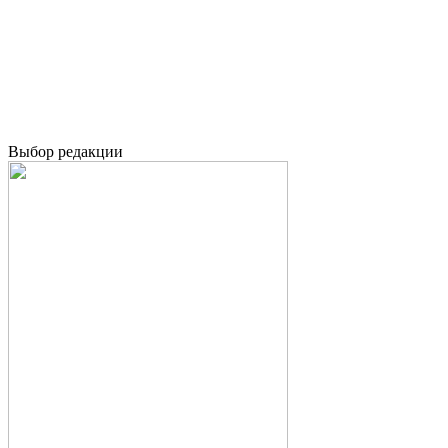
Выбор редакции