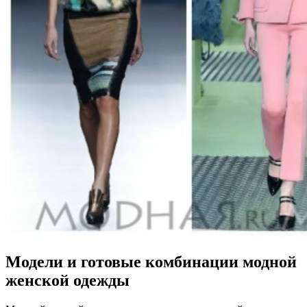
Модели и готовые комбинации модной
женской одежды