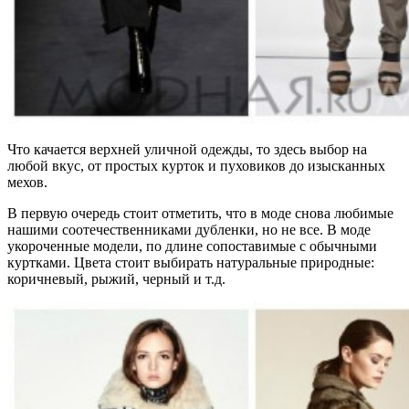
Что качается верхней уличной одежды, то здесь выбор на
любой вкус, от простых курток и пуховиков до изысканных
мехов.
В первую очередь стоит отметить, что в моде снова любимые
нашими соотечественниками дубленки, но не все. В моде
укороченные модели, по длине сопоставимые с обычными
куртками. Цвета стоит выбирать натуральные природные:
коричневый, рыжий, черный и т.д.