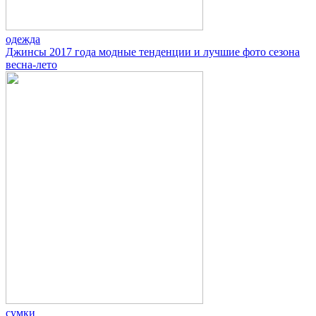
одежда
Джинсы 2017 года модные тенденции и лучшие фото сезона
весна-лето
сумки