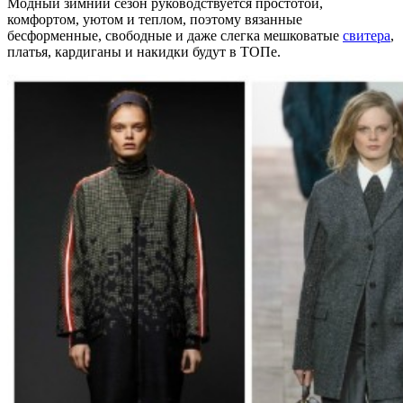
Модный зимний сезон руководствуется простотой,
комфортом, уютом и теплом, поэтому вязанные
бесформенные, свободные и даже слегка мешковатые
свитера
,
платья, кардиганы и накидки будут в ТОПе.