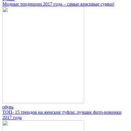
Модные тенденции 2017 года – самые красивые сумки!
обувь
ТОП- 15 трендов на женские туфли: лучшие фото-новинки
2017 года