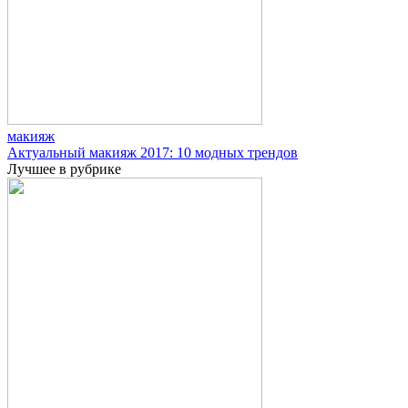
макияж
Актуальный макияж 2017: 10 модных трендов
Лучшее в рубрике