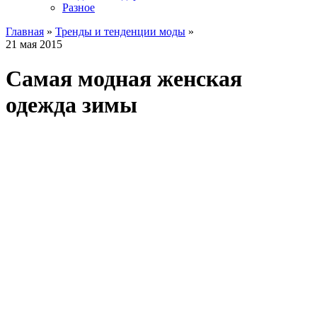
Разное
Главная
»
Тренды и тенденции моды
»
21 мая 2015
Самая модная женская
одежда зимы