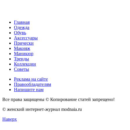
Главная
Одежда
Обувь
Аксессуары
Прически
Макияж
Маникюр
Тренды
Коллекции
Советы
Реклама на сайте
Правообладателям
Напишите нам
Все права защищены © Копирование статей запрещено!
© женский интернет-журнал modnaia.ru
Наверх