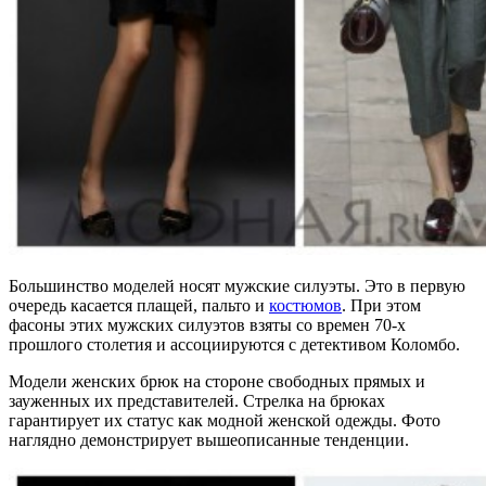
Большинство моделей носят мужские силуэты. Это в первую
очередь касается плащей, пальто и
костюмов
. При этом
фасоны этих мужских силуэтов взяты со времен 70-х
прошлого столетия и ассоциируются с детективом Коломбо.
Модели женских брюк на стороне свободных прямых и
зауженных их представителей. Стрелка на брюках
гарантирует их статус как модной женской одежды. Фото
наглядно демонстрирует вышеописанные тенденции.