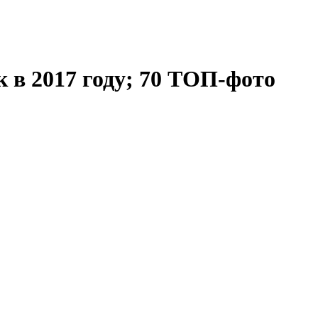
 в 2017 году; 70 ТОП-фото