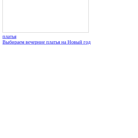
платья
Выбираем вечерние платья на Новый год