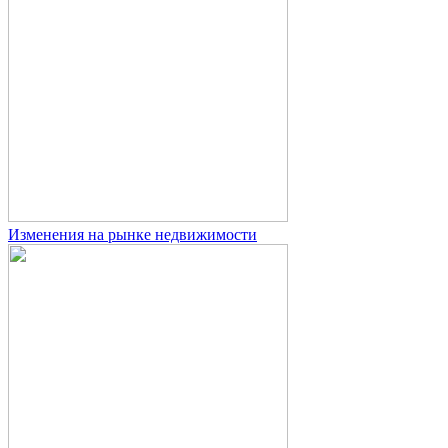
Изменения на рынке недвижимости