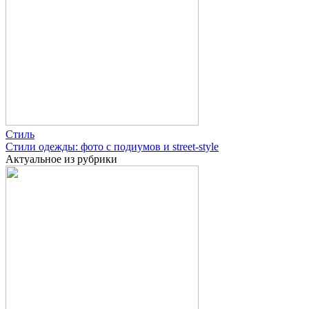
Стиль
Стили одежды: фото с подиумов и street-style
Актуальное из рубрики