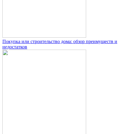
Покупка или строительство дома: обзор преимуществ и
недостатков