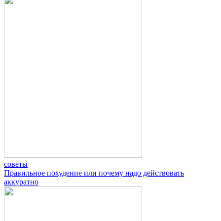
советы
Правильное похудение или почему надо действовать
аккуратно