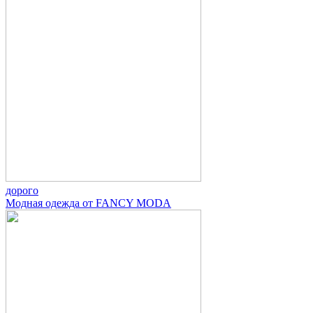
дорого
Модная одежда от FANCY MODA