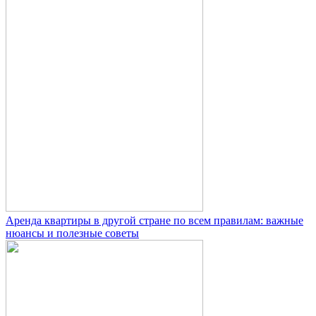
Аренда квартиры в другой стране по всем правилам: важные
нюансы и полезные советы