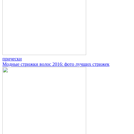
прически
Модные стрижки волос 2016: фото лучших стрижек