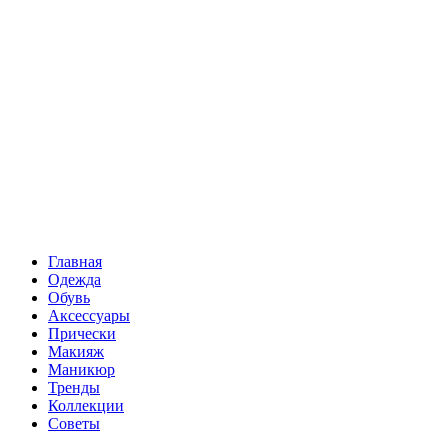
Главная
Одежда
Обувь
Аксессуары
Прически
Макияж
Маникюр
Тренды
Коллекции
Советы