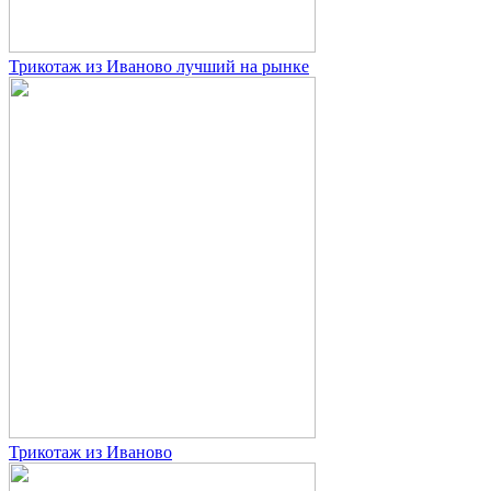
Трикотаж из Иваново лучший на рынке
Трикотаж из Иваново