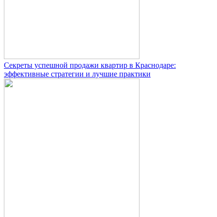
Секреты успешной продажи квартир в Краснодаре:
эффективные стратегии и лучшие практики