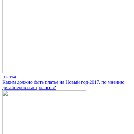
платья
Каким должно быть платье на Новый год-2017, по мнению
дизайнеров и астрологов?