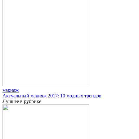
макияж
Актуальный макияж 2017: 10 модных трендов
Лучшее в рубрике