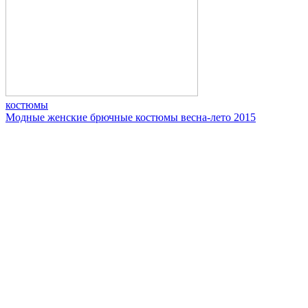
костюмы
Модные женские брючные костюмы весна-лето 2015