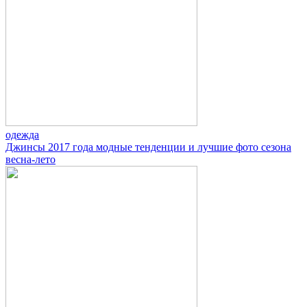
одежда
Джинсы 2017 года модные тенденции и лучшие фото сезона
весна-лето