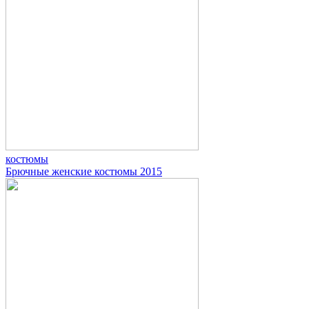
костюмы
Брючные женские костюмы 2015