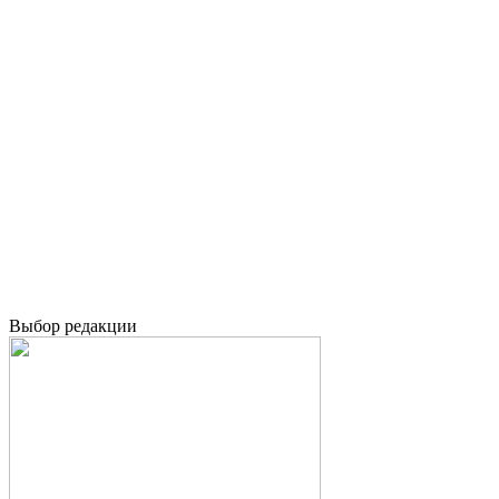
Выбор редакции