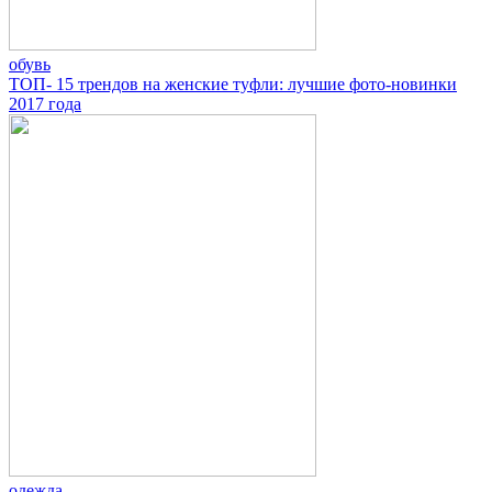
обувь
ТОП- 15 трендов на женские туфли: лучшие фото-новинки
2017 года
одежда