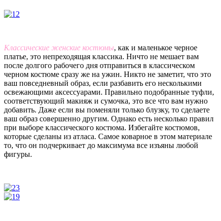
Классические женские костюмы
, как и маленькое черное
платье, это непреходящая классика. Ничто не мешает вам
после долгого рабочего дня отправиться в классическом
черном костюме сразу же на ужин. Никто не заметит, что это
ваш повседневный образ, если разбавить его несколькими
освежающими аксессуарами. Правильно подобранные туфли,
соответствующий макияж и сумочка, это все что вам нужно
добавить. Даже если вы поменяли только блузку, то сделаете
ваш образ совершенно другим. Однако есть несколько правил
при выборе классического костюма. Избегайте костюмов,
которые сделаны из атласа. Самое коварное в этом материале
то, что он подчеркивает до максимума все изъяны любой
фигуры.