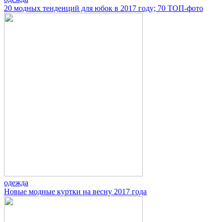
20 модных тенденций для юбок в 2017 году; 70 ТОП-фото
одежда
Новые модные куртки на весну 2017 года