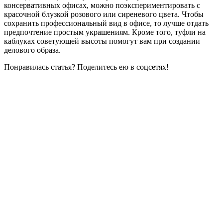
консервативных офисах, можно поэкспериментировать с
красочной блузкой розового или сиреневого цвета. Чтобы
сохранить профессиональный вид в офисе, то лучше отдать
предпочтение простым украшениям. Кроме того, туфли на
каблуках советующей высоты помогут вам при создании
делового образа.
Понравилась статья? Поделитесь ею в соцсетях!