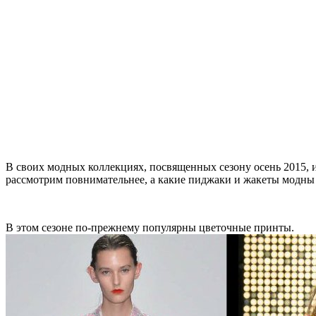
В своих модных коллекциях, посвященных сезону осень 2015,
рассмотрим повнимательнее, а какие пиджаки и жакеты модны в
В этом сезоне по-прежнему популярны цветочные принты.