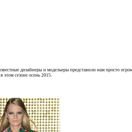
 известные дизайнеры и модельеры представили нам просто огр
 этом сезоне осень 2015.