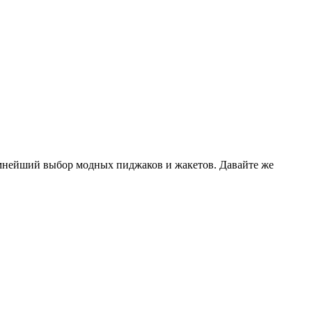
омнейший выбор модных пиджаков и жакетов. Давайте же