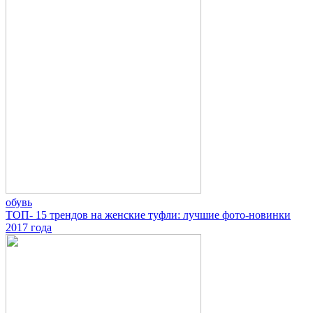
обувь
ТОП- 15 трендов на женские туфли: лучшие фото-новинки
2017 года