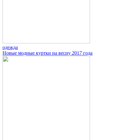
одежда
Новые модные куртки на весну 2017 года