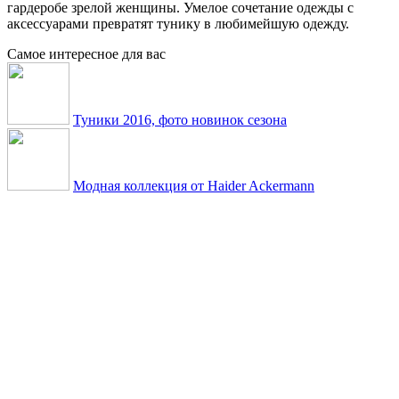
гардеробе зрелой женщины. Умелое сочетание одежды с
аксессуарами превратят тунику в любимейшую одежду.
Самое интересное для вас
Туники 2016, фото новинок сезона
Модная коллекция от Haider Ackermann