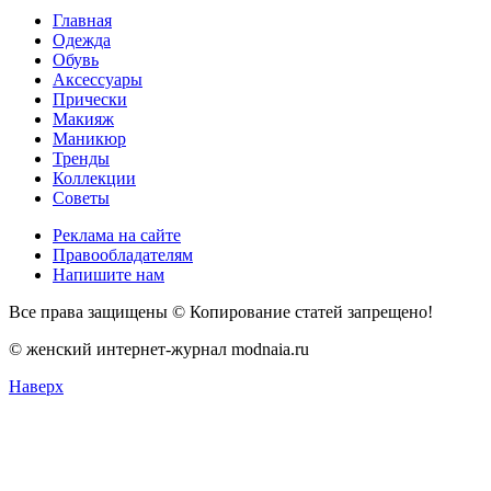
Главная
Одежда
Обувь
Аксессуары
Прически
Макияж
Маникюр
Тренды
Коллекции
Советы
Реклама на сайте
Правообладателям
Напишите нам
Все права защищены © Копирование статей запрещено!
© женский интернет-журнал modnaia.ru
Наверх