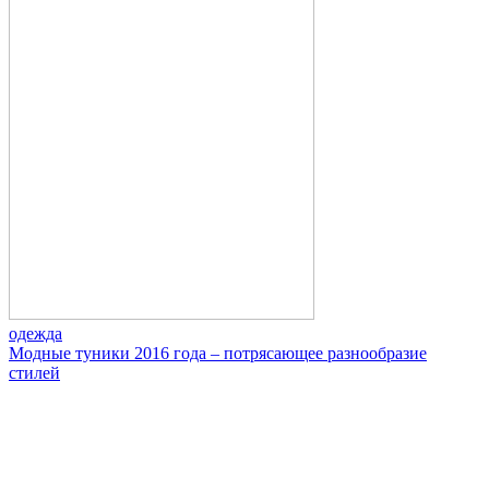
одежда
Модные туники 2016 года – потрясающее разнообразие
стилей