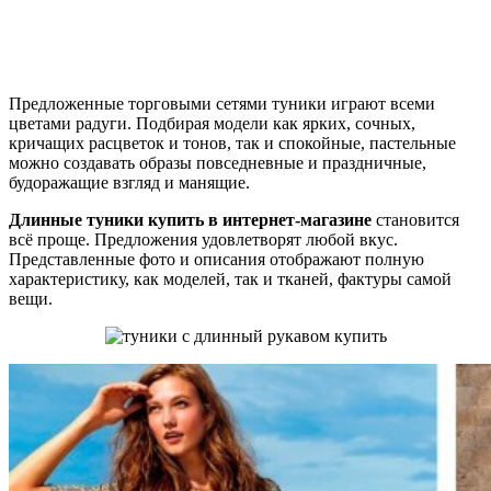
Предложенные торговыми сетями туники играют всеми
цветами радуги. Подбирая модели как ярких, сочных,
кричащих расцветок и тонов, так и спокойные, пастельные
можно создавать образы повседневные и праздничные,
будоражащие взгляд и манящие.
Длинные туники купить в интернет-магазине
становится
всё проще. Предложения удовлетворят любой вкус.
Представленные фото и описания отображают полную
характеристику, как моделей, так и тканей, фактуры самой
вещи.