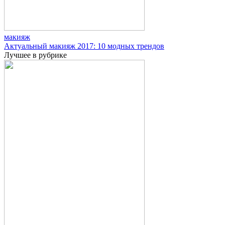
макияж
Актуальный макияж 2017: 10 модных трендов
Лучшее в рубрике