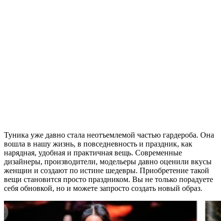
Туника уже давно стала неотъемлемой частью гардероба. Она
вошла в нашу жизнь, в повседневность и праздник, как
нарядная, удобная и практичная вещь. Современные
дизайнеры, производители, модельеры давно оценили вкусы
женщин и создают по истине шедевры. Приобретение такой
вещи становится просто праздником. Вы не только порадуете
себя обновкой, но и можете запросто создать новый образ.