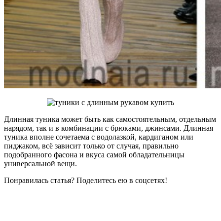
Длинная туника может быть как самостоятельным, отдельным
нарядом, так и в комбинации с брюками, джинсами. Длинная
туника вполне сочетаема с водолазкой, кардиганом или
пиджаком, всё зависит только от случая, правильно
подобранного фасона и вкуса самой обладательницы
универсальной вещи.
Понравилась статья? Поделитесь ею в соцсетях!