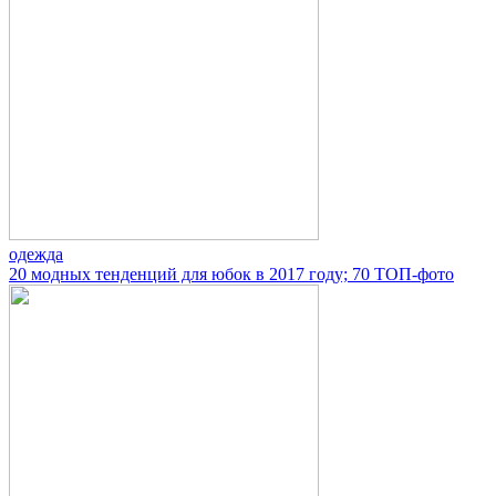
одежда
20 модных тенденций для юбок в 2017 году; 70 ТОП-фото