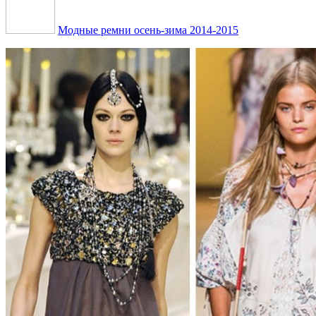
Модные ремни осень-зима 2014-2015