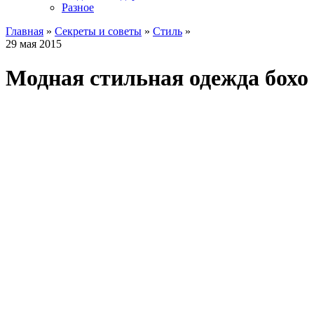
Разное
Главная
»
Секреты и советы
»
Стиль
»
29 мая 2015
Модная стильная одежда бохо