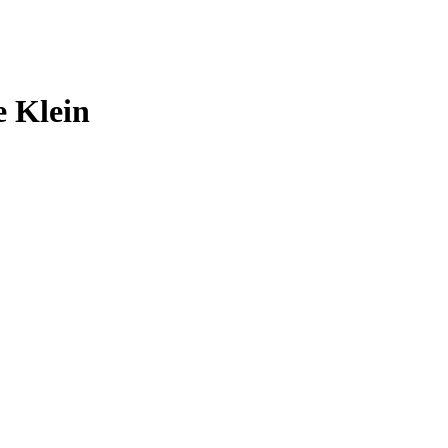
 Klein