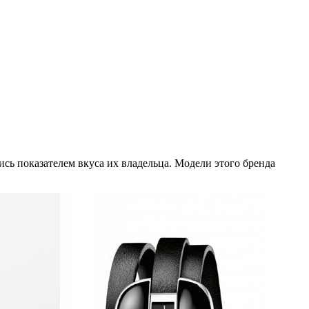
ись показателем вкуса их владельца. Модели этого бренда