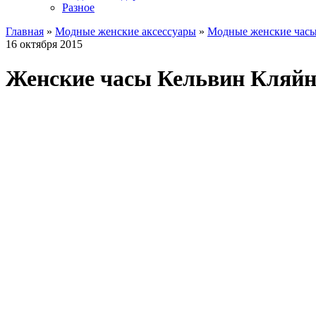
Разное
Главная
»
Модные женские аксессуары
»
Модные женские час
16 октября 2015
Женские часы Кельвин Кляйн 