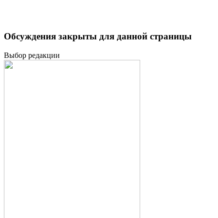
Обсуждения закрыты для данной страницы
Выбор редакции