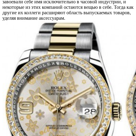
завоевали себе имя исключительно в часовой индустрии, и
некоторые из этих компаний остаются вещью в себе. Тогда как
другие их коллеги расширяют область выпускаемых товаров,
уделяя внимание аксессуарам.