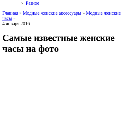
Разное
Главная
»
Модные женские аксессуары
»
Модные женские
часы
»
4 января 2016
Самые известные женские
часы на фото