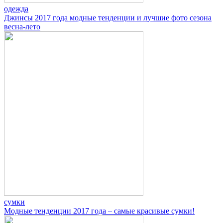
одежда
Джинсы 2017 года модные тенденции и лучшие фото сезона
весна-лето
сумки
Модные тенденции 2017 года – самые красивые сумки!