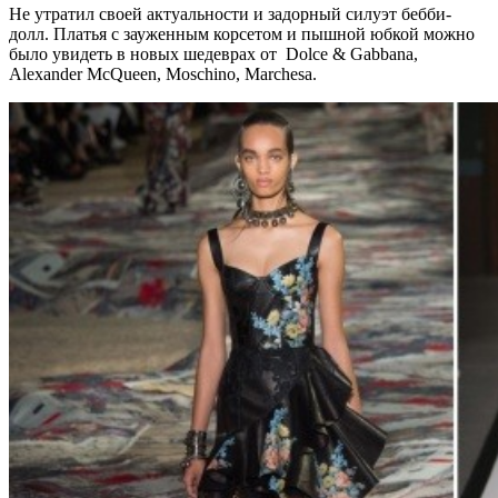
Не утратил своей актуальности и задорный силуэт бебби-
долл. Платья с зауженным корсетом и пышной юбкой можно
было увидеть в новых шедеврах от Dolce & Gabbana,
Alexander McQueen, Moschino, Marchesa.