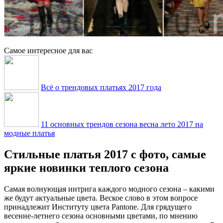
Самое интересное для вас
Всё о трендовых платьях 2017 года
11 основных трендов сезона весна лето 2017 на
модные платья
Стильные платья 2017 с фото, самые
яркие новинки теплого сезона
Самая волнующая интрига каждого модного сезона – какими
же будут актуальные цвета. Веское слово в этом вопросе
принадлежит Институту цвета Pantone. Для грядущего
весенне-летнего сезона основными цветами, по мнению