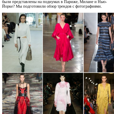
были представлены на подиумах в Париже, Милане и Нью-
Йорке? Мы подготовили обзор трендов с фотографиями.