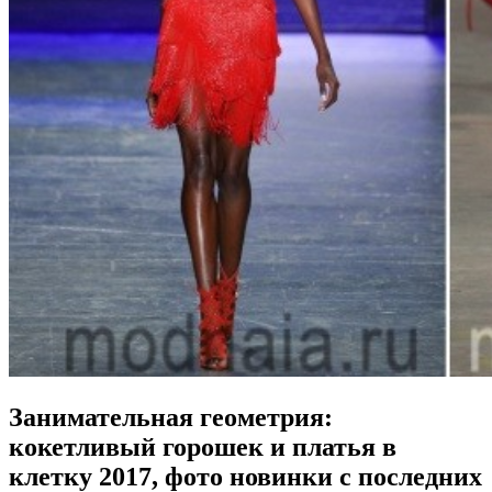
Занимательная геометрия:
кокетливый горошек и платья в
клетку 2017, фото новинки с последних