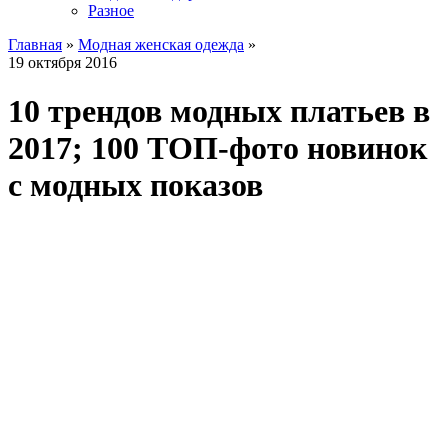
Разное
Главная
»
Модная женская одежда
»
19 октября 2016
10 трендов модных платьев в
2017; 100 ТОП-фото новинок
с модных показов