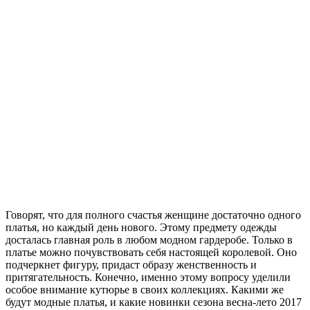
Говорят, что для полного счастья женщине достаточно одного
платья, но каждый день нового. Этому предмету одежды
досталась главная роль в любом модном гардеробе. Только в
платье можно почувствовать себя настоящей королевой. Оно
подчеркнет фигуру, придаст образу женственность и
притягательность. Конечно, именно этому вопросу уделили
особое внимание кутюрье в своих коллекциях. Какими же
будут модные платья, и какие новинки сезона весна-лето 2017