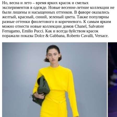
Но, весна и лето – время ярких красок и смелых
экспериментов в одежде. Новые весенне-летние коллекции не
были лишены и насыщенных оттенков. В фаворе оказались
желтый, красный, синий, зеленый цвета. Также популярны
разные оттенки фиолетового и коричневого. К самым ярким
можно отнести новые коллекции домов Chanel, Salvatore
Ferragamo, Emilio Pucci. Как и всегда буйством красок
поражали показы Dolce & Gabbana, Roberto Cavalli, Versace.