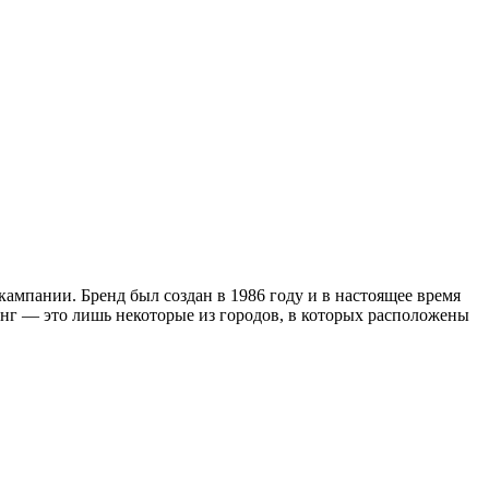
кампании. Бренд был создан в 1986 году и в настоящее время
онг — это лишь некоторые из городов, в которых расположены