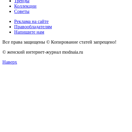
Тренды
Коллекции
Советы
Реклама на сайте
Правообладателям
Напишите нам
Все права защищены © Копирование статей запрещено!
© женский интернет-журнал modnaia.ru
Наверх