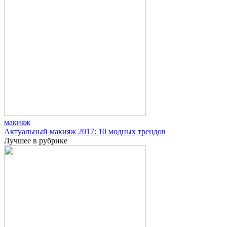
макияж
Актуальный макияж 2017: 10 модных трендов
Лучшее в рубрике