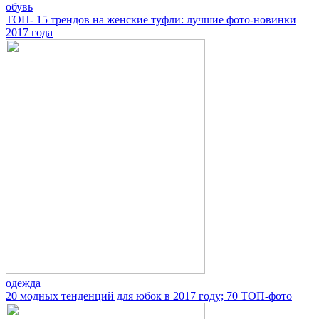
обувь
ТОП- 15 трендов на женские туфли: лучшие фото-новинки
2017 года
одежда
20 модных тенденций для юбок в 2017 году; 70 ТОП-фото