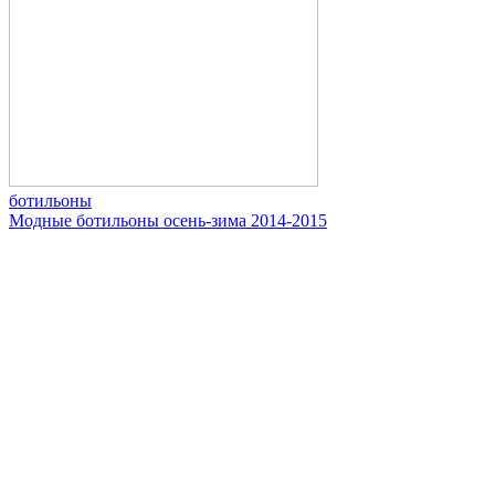
ботильоны
Модные ботильоны осень-зима 2014-2015