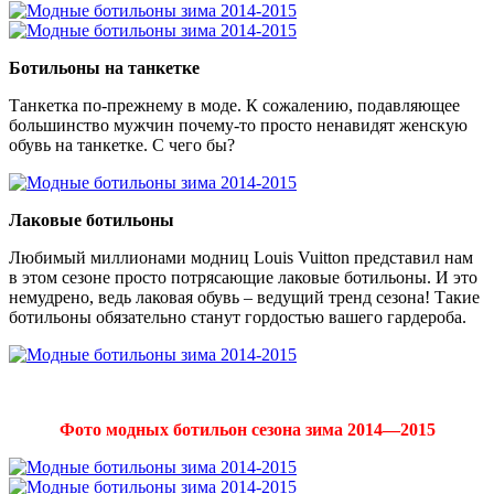
Ботильоны на танкетке
Танкетка по-прежнему в моде. К сожалению, подавляющее
большинство мужчин почему-то просто ненавидят женскую
обувь на танкетке. С чего бы?
Лаковые ботильоны
Любимый миллионами модниц Louis Vuitton представил нам
в этом сезоне просто потрясающие лаковые ботильоны. И это
немудрено, ведь лаковая обувь – ведущий тренд сезона! Такие
ботильоны обязательно станут гордостью вашего гардероба.
Фото модных ботильон сезона зима 2014—2015