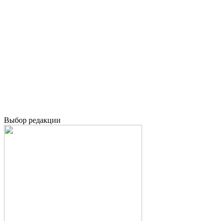
Выбор редакции