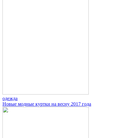
одежда
Новые модные куртки на весну 2017 года