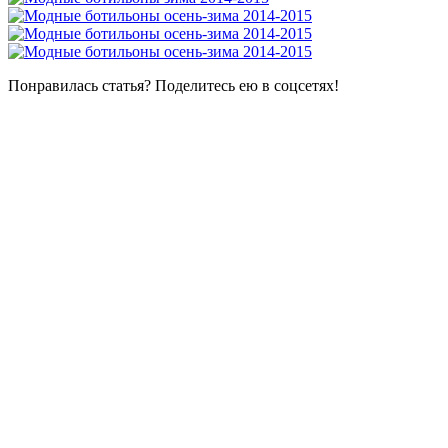
Понравилась статья? Поделитесь ею в соцсетях!