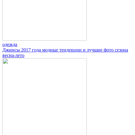
одежда
Джинсы 2017 года модные тенденции и лучшие фото сезона
весна-лето