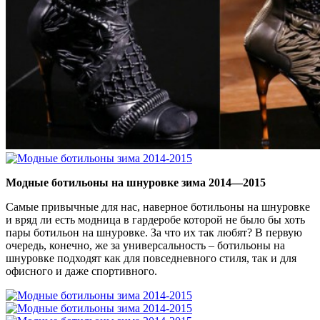
Модные ботильоны на шнуровке зима 2014—2015
Самые привычные для нас, наверное ботильоны на шнуровке
и вряд ли есть модница в гардеробе которой не было бы хоть
пары ботильон на шнуровке. За что их так любят? В первую
очередь, конечно, же за универсальность – ботильоны на
шнуровке подходят как для повседневного стиля, так и для
офисного и даже спортивного.