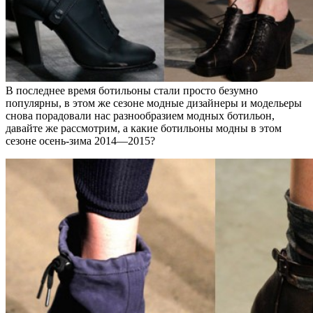
В последнее время ботильоны стали просто безумно
популярны, в этом же сезоне модные дизайнеры и модельеры
снова порадовали нас разнообразием модных ботильон,
давайте же рассмотрим, а какие ботильоны модны в этом
сезоне осень-зима 2014—2015?