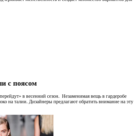
ли с поясом
перейдут» в весенний сезон. Незаменимая вещь в гардеробе
ко на талии. Дизайнеры предлагают обратить внимание на эту