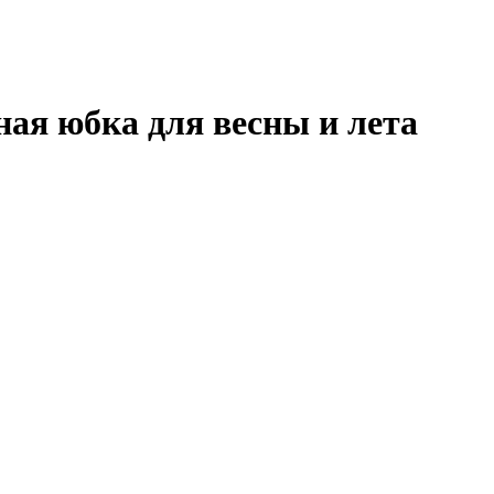
ная юбка для весны и лета