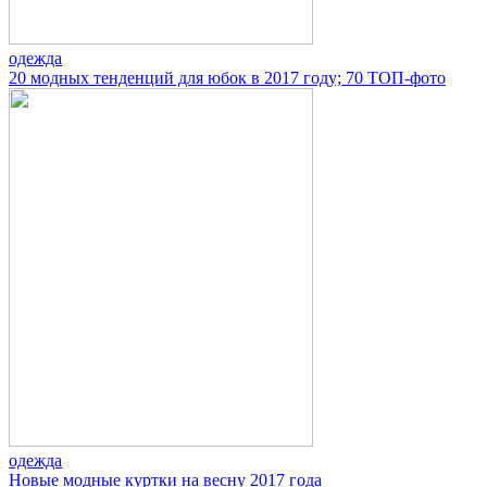
одежда
20 модных тенденций для юбок в 2017 году; 70 ТОП-фото
одежда
Новые модные куртки на весну 2017 года