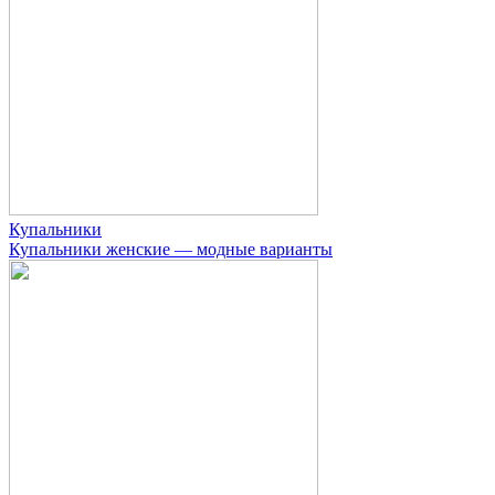
Купальники
Купальники женские — модные варианты