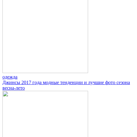
одежда
Джинсы 2017 года модные тенденции и лучшие фото сезона
весна-лето