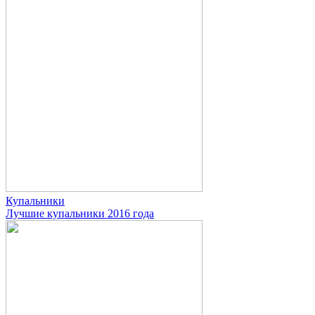
Купальники
Лучшие купальники 2016 года