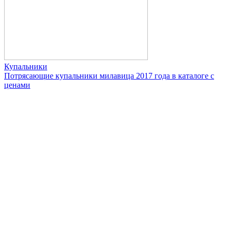
Купальники
Потрясающие купальники милавица 2017 года в каталоге с
ценами