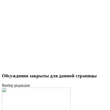
Обсуждения закрыты для данной страницы
Выбор редакции