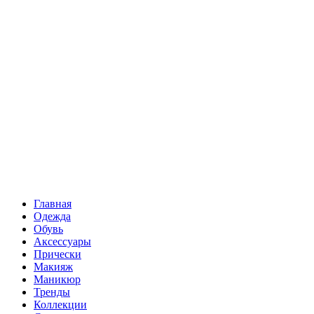
Главная
Одежда
Обувь
Аксессуары
Прически
Макияж
Маникюр
Тренды
Коллекции