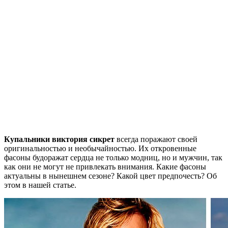
Купальники виктория сикрет
всегда поражают своей
оригинальностью и необычайностью. Их откровенные
фасоны будоражат сердца не только модниц, но и мужчин, так
как они не могут не привлекать внимания. Какие фасоны
актуальны в нынешнем сезоне? Какой цвет предпочесть? Об
этом в нашей статье.