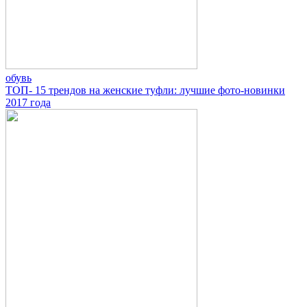
обувь
ТОП- 15 трендов на женские туфли: лучшие фото-новинки
2017 года