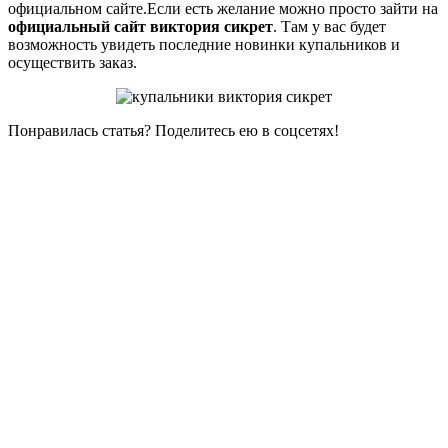
официальном сайте.Если есть желание можно просто зайти на
официальный сайт виктория сикрет
. Там у вас будет
возможность увидеть последние новинки купальников и
осуществить заказ.
Понравилась статья? Поделитесь ею в соцсетях!