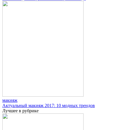
макияж
Актуальный макияж 2017: 10 модных трендов
Лучшее в рубрике