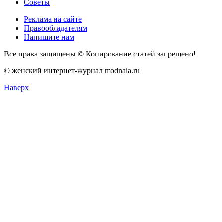
Советы
Реклама на сайте
Правообладателям
Напишите нам
Все права защищены © Копирование статей запрещено!
© женский интернет-журнал modnaia.ru
Наверх