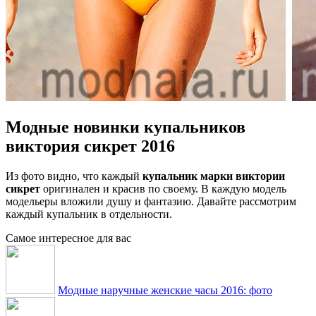
Модные новинки купальников
виктория сикрет 2016
Из фото видно, что каждый
купальник марки виктории
сикрет
оригинален и красив по своему. В каждую модель
модельеры вложили душу и фантазию. Давайте рассмотрим
каждый купальник в отдельности.
Самое интересное для вас
Модные наручные женские часы 2016: фото