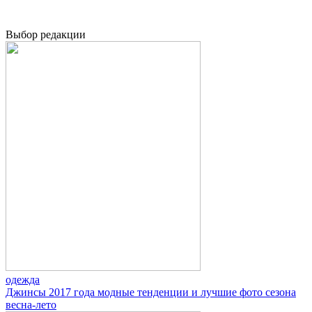
Выбор редакции
одежда
Джинсы 2017 года модные тенденции и лучшие фото сезона
весна-лето