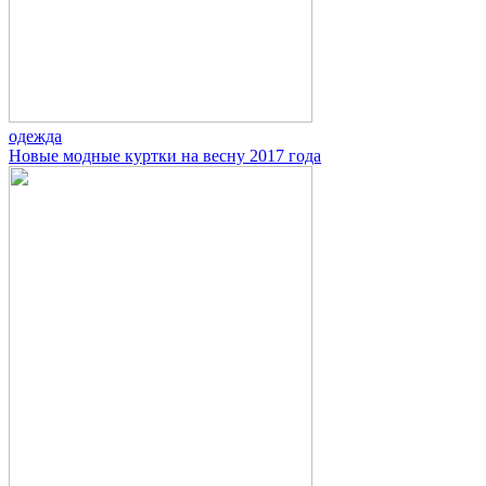
одежда
Новые модные куртки на весну 2017 года