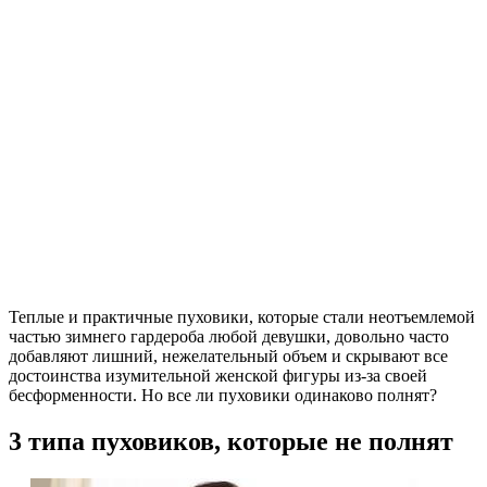
Теплые и практичные пуховики, которые стали неотъемлемой
частью зимнего гардероба любой девушки, довольно часто
добавляют лишний, нежелательный объем и скрывают все
достоинства изумительной женской фигуры из-за своей
бесформенности. Но все ли пуховики одинаково полнят?
3 типа пуховиков, которые не полнят