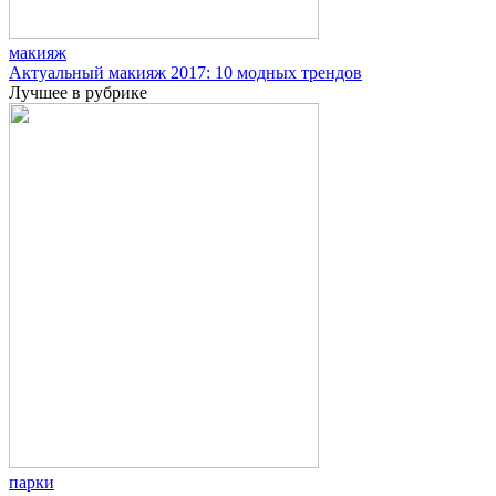
макияж
Актуальный макияж 2017: 10 модных трендов
Лучшее в рубрике
парки