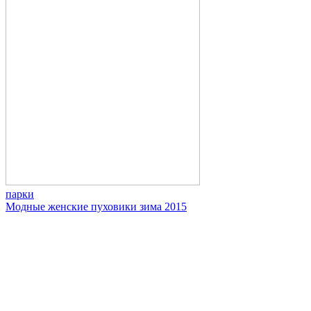
парки
Модные женские пуховики зима 2015