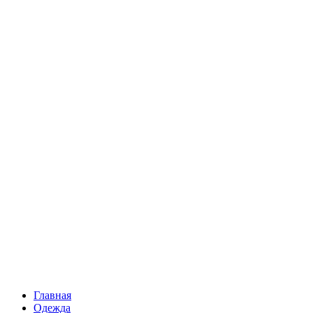
Главная
Одежда