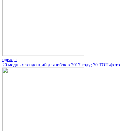
одежда
20 модных тенденций для юбок в 2017 году; 70 ТОП-фото