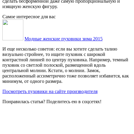
сделать бесформенной даже самую пропорциональную и
изящную женскую фигуру.
Самое интересное для вас
Модные женские пуховики зима 2015
И еще несколько советов: если вы хотите сделать талию
визуально стройнее, то ищите пуховик с широкой
контрастной линией по центру пуховика. Например, темный
пуховик со светлой полоской, размещенной вдоль
центральной молнии. Кстати, о молнии. Замок,
расположенный ассиметрично тоже позволяет избавится, как
минимум, от одного размера.
Посмотреть пуховики на сайте производителя
Понравилась статья? Поделитесь ею в соцсетях!