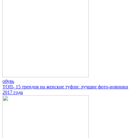
обувь
ТОП- 15 трендов на женские туфли: лучшие фото-новинки
2017 года