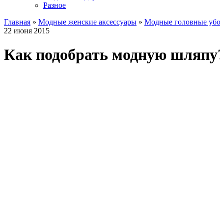
Разное
Главная
»
Модные женские аксессуары
»
Модные головные уб
22 июня 2015
Как подобрать модную шляпу