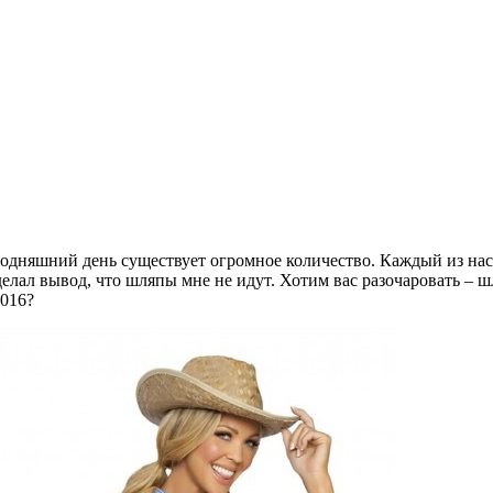
дняшний день существует огромное количество. Каждый из нас 
елал вывод, что шляпы мне не идут. Хотим вас разочаровать – ш
2016?