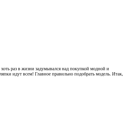
хоть раз в жизни задумывался над покупкой модной и
ляпки идут всем! Главное правильно подобрать модель. Итак,