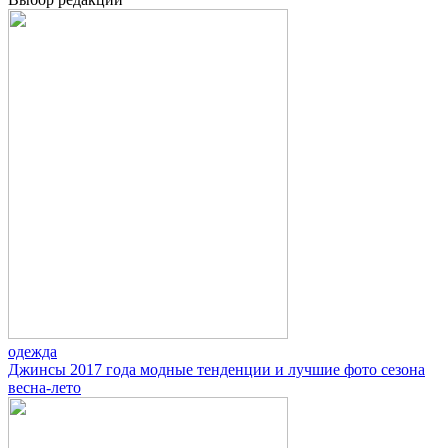
одежда
Джинсы 2017 года модные тенденции и лучшие фото сезона
весна-лето