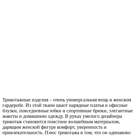
Трикотажные изделия – очень универсальная вещь в женском
гардеробе. Из этой ткани шьют нарядные платья и офисные
блузки, повседневные юбки и спортивные брюки, элегантные
жакеты и домашнюю одежду. В руках умелого дизайнера
трикотаж становится поистине волшебным материалом,
дарящим женской фигуре комфорт, уверенность и
привлекательность. Плюс трикотажа в том, что он одинаково