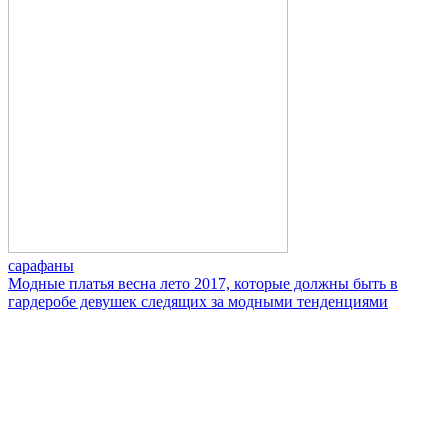
сарафаны
Модные платья весна лето 2017, которые должны быть в
гардеробе девушек следящих за модными тенденциями