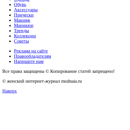
Обувь
Аксессуары
Прически
Макияж
Маникюр
Тренды
Коллекции
Советы
Реклама на сайте
Правообладателям
Напишите нам
Все права защищены © Копирование статей запрещено!
© женский интернет-журнал modnaia.ru
Наверх