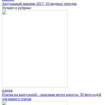
Актуальный макияж 2017: 10 модных трендов
Лучшее в рубрике
платья
Платья на выпускной – красивая мечта юности. 50 фото-идей
для вашего платья