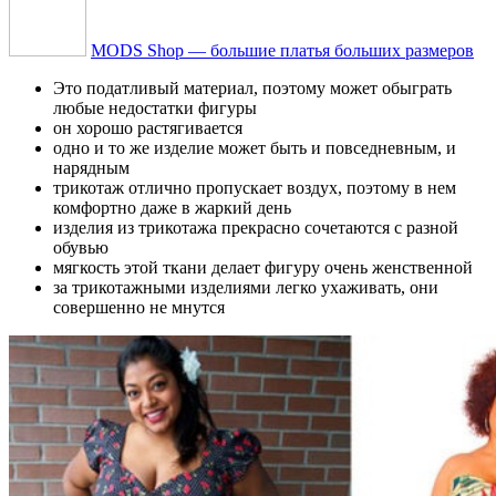
MODS Shop — большие платья больших размеров
Это податливый материал, поэтому может обыграть
любые недостатки фигуры
он хорошо растягивается
одно и то же изделие может быть и повседневным, и
нарядным
трикотаж отлично пропускает воздух, поэтому в нем
комфортно даже в жаркий день
изделия из трикотажа прекрасно сочетаются с разной
обувью
мягкость этой ткани делает фигуру очень женственной
за трикотажными изделиями легко ухаживать, они
совершенно не мнутся