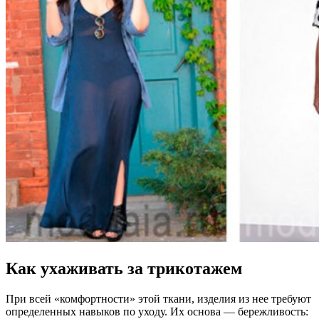
Как ухаживать за трикотажем
При всей «комфортности» этой ткани, изделия из нее требуют
определенных навыков по уходу. Их основа — бережливость: