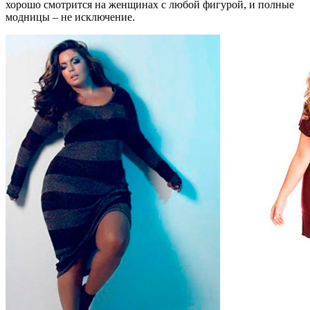
хорошо смотрится на женщинах с любой фигурой, и полные
модницы – не исключение.