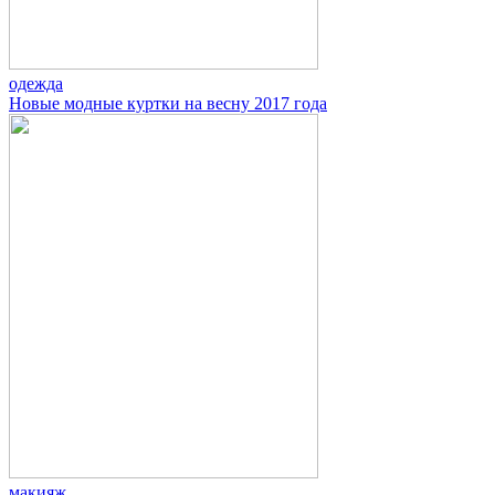
одежда
Новые модные куртки на весну 2017 года
макияж