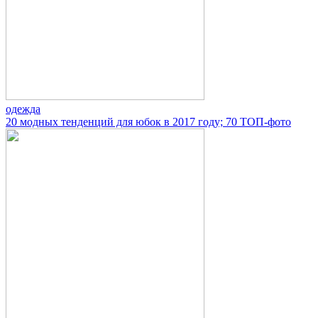
одежда
20 модных тенденций для юбок в 2017 году; 70 ТОП-фото