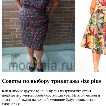
Советы по выбору трикотажа size plus
Как и любые другие вещи, изделия из трикотажа стоит
подбирать с учетом особенностей фигуры. Из этой мягкой и
эластичной ткани на полной женщине будут великолепно
смотреться: