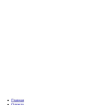
Главная
Одежда