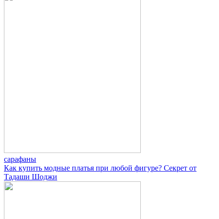
сарафаны
Как купить модные платья при любой фигуре? Секрет от
Тадаши Шоджи