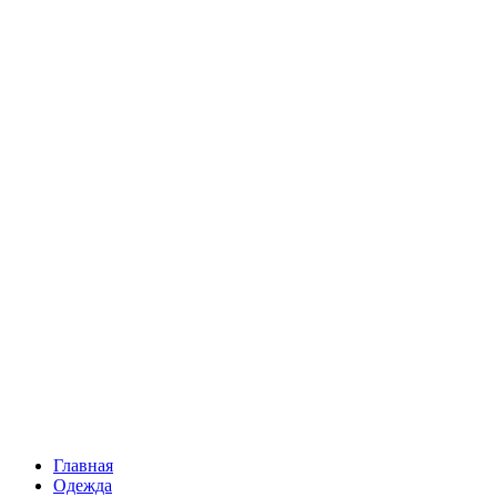
Главная
Одежда