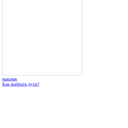
макияж
Как выбрать духи?