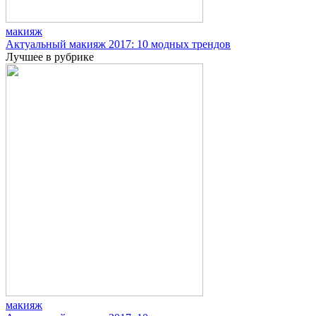
макияж
Актуальный макияж 2017: 10 модных трендов
Лучшее в рубрике
макияж