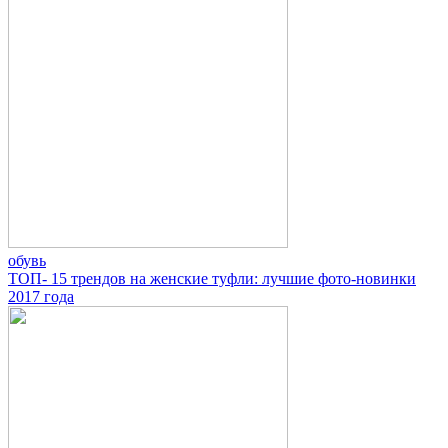
обувь
ТОП- 15 трендов на женские туфли: лучшие фото-новинки
2017 года