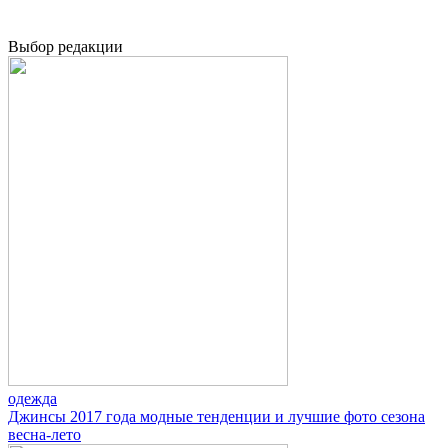
Выбор редакции
одежда
Джинсы 2017 года модные тенденции и лучшие фото сезона
весна-лето