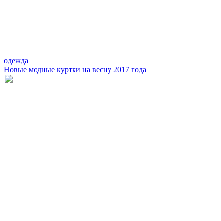
одежда
Новые модные куртки на весну 2017 года