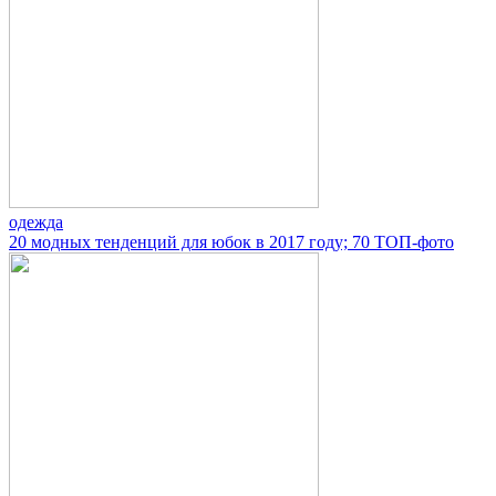
одежда
20 модных тенденций для юбок в 2017 году; 70 ТОП-фото