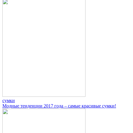
сумки
Модные тенденции 2017 года – самые красивые сумки!