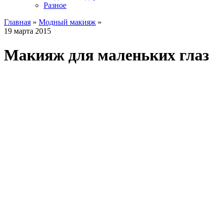
Разное
Главная
»
Модный макияж
»
19 марта 2015
Макияж для маленьких глаз