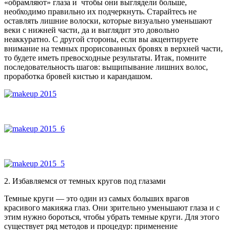
«обрамляют» глаза и чтобы они выглядели больше,
необходимо правильно их подчеркнуть. Старайтесь не
оставлять лишние волоски, которые визуально уменьшают
веки с нижней части, да и выглядит это довольно
неаккуратно. С другой стороны, если вы акцентируете
внимание на темных прорисованных бровях в верхней части,
то будете иметь превосходные результаты. Итак, помните
последовательность шагов: выщипывание лишних волос,
проработка бровей кистью и карандашом.
2. Избавляемся от темных кругов под глазами
Темные круги — это один из самых больших врагов
красивого макияжа глаз. Они зрительно уменьшают глаза и с
этим нужно бороться, чтобы убрать темные круги. Для этого
существует ряд методов и процедур: применение