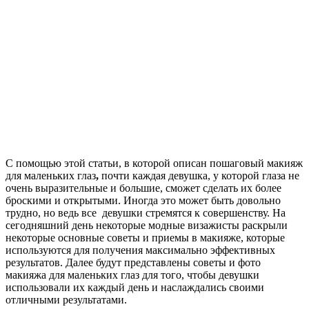
С помощью этой статьи, в которой описан пошаговый макияж
для маленьких глаз
,
почти каждая девушка, у которой глаза не
очень выразительные и большие, сможет сделать их более
броскими и открытыми. Иногда это может быть довольно
трудно, но ведь все девушки стремятся к совершенству. На
сегодняшний день некоторые модные визажисты раскрыли
некоторые основные советы и приемы в макияже, которые
используются для получения максимально эффективных
результатов. Далее будут представлены советы и фото
макияжа для маленьких глаз для того, чтобы девушки
использовали их каждый день и наслаждались своими
отличными результатами.