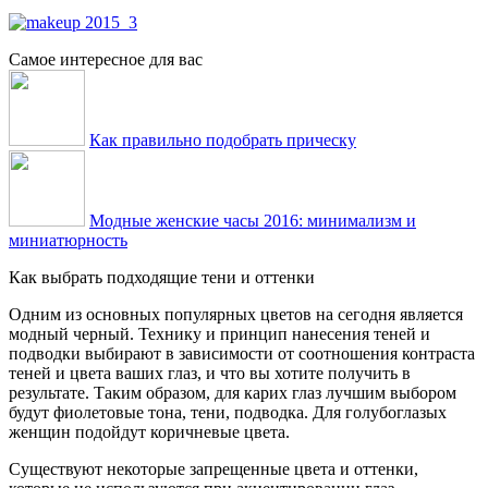
Самое интересное для вас
Как правильно подобрать прическу
Модные женские часы 2016: минимализм и
миниатюрность
Как выбрать подходящие тени и оттенки
Одним из основных популярных цветов на сегодня является
модный черный. Технику и принцип нанесения теней и
подводки выбирают в зависимости от соотношения контраста
теней и цвета ваших глаз, и что вы хотите получить в
результате. Таким образом, для карих глаз лучшим выбором
будут фиолетовые тона, тени, подводка. Для голубоглазых
женщин подойдут коричневые цвета.
Существуют некоторые запрещенные цвета и оттенки,