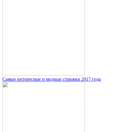
Самые интересные и модные стрижки 2017 года