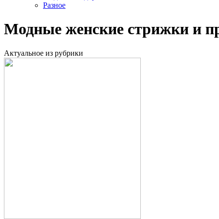
Разное
Модные женские стрижки и пр
Актуальное из рубрики