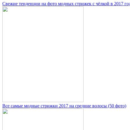
Свежие тенденции на фото модных стрижек с чёлкой в 2017 го
Все самые модные стрижки 2017 на средние волосы (50 фото)