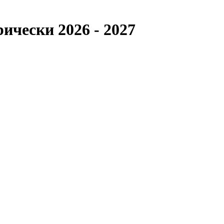
ически 2026 - 2027